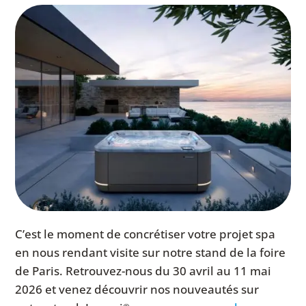
C’est le moment de concrétiser votre projet spa
en nous rendant visite sur notre stand de la foire
de Paris. Retrouvez-nous du 30 avril au 11 mai
2026 et venez découvrir nos nouveautés sur