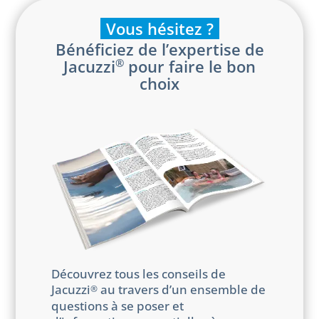
Vous hésitez ?
Bénéficiez de l’expertise de
Jacuzzi
pour faire le bon
®
choix
Découvrez tous les conseils de
Jacuzzi
au travers d’un ensemble de
®
questions à se poser et