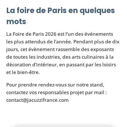
La foire de Paris en quelques
mots
La Foire de Paris 2026 est l’un des événements
les plus attendus de l’année. Pendant plus de dix
jours, cet évènement rassemble des exposants
de toutes les industries, des arts culinaires à la
décoration d’intérieur, en passant par les loisirs
et le bien-être.
Pour prendre rendez-vous sur notre stand,
contactez vos responsables projet par mail :
contact@jacuzzifrance.com