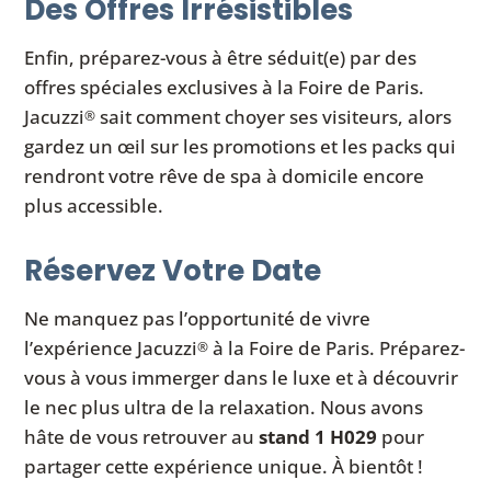
Des Offres Irrésistibles
Enfin, préparez-vous à être séduit(e) par des
offres spéciales exclusives à la Foire de Paris.
Jacuzzi
sait comment choyer ses visiteurs, alors
®
gardez un œil sur les promotions et les packs qui
rendront votre rêve de spa à domicile encore
plus accessible.
Réservez Votre Date
Ne manquez pas l’opportunité de vivre
l’expérience Jacuzzi
à la Foire de Paris. Préparez-
®
vous à vous immerger dans le luxe et à découvrir
le nec plus ultra de la relaxation. Nous avons
hâte de vous retrouver au
stand 1 H029
pour
partager cette expérience unique. À bientôt !