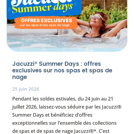
Jacuzzi® Summer Days : offres
exclusives sur nos spas et spas de
nage
25 juin 2026
Pendant les soldes estivales, du 24 juin au 21
juillet 2026, laissez-vous séduire par les Jacuzzi®
Summer Days et bénéficiez d’offres
exceptionnelles sur l’ensemble des collections
de spas et de spas de nage Jacuzzi®*. C’est