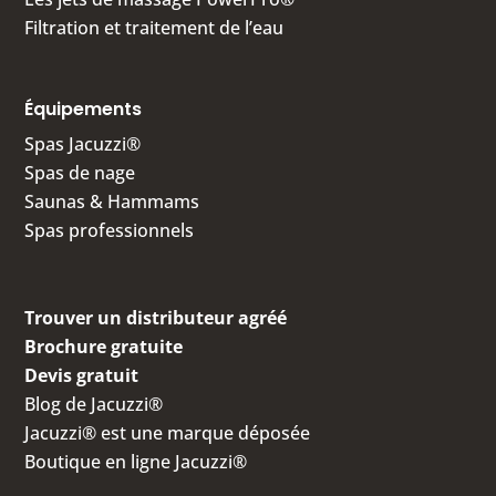
Filtration et traitement de l’eau
Équipements
Spas Jacuzzi®
Spas de nage
Saunas & Hammams
Spas professionnels
Trouver un distributeur agréé
Brochure gratuite
Devis gratuit
Blog de Jacuzzi®
Jacuzzi® est une marque déposée
Boutique en ligne Jacuzzi®