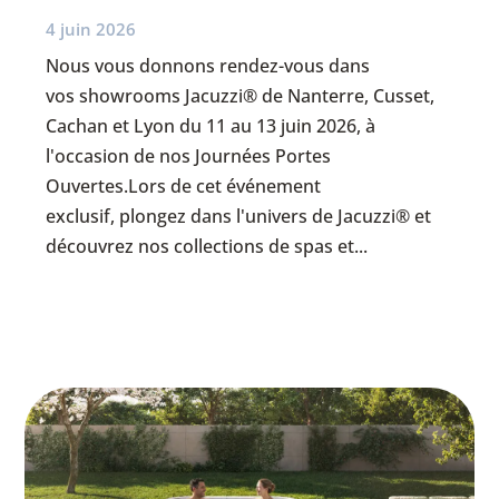
4 juin 2026
Nous vous donnons rendez-vous dans
vos showrooms Jacuzzi® de Nanterre, Cusset,
Cachan et Lyon du 11 au 13 juin 2026, à
l'occasion de nos Journées Portes
Ouvertes.Lors de cet événement
exclusif, plongez dans l'univers de Jacuzzi® et
découvrez nos collections de spas et...