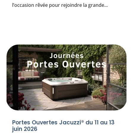
l’occasion rêvée pour rejoindre la grande...
Portes Ouvertes Jacuzzi® du 11 au 13
juin 2026