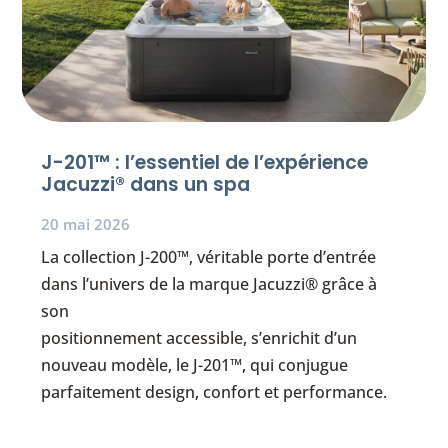
J-201™ : l’essentiel de l’expérience
Jacuzzi® dans un spa
20 mai 2026
La collection J-200™, véritable porte d’entrée
dans l’univers de la marque Jacuzzi® grâce à
son
positionnement accessible, s’enrichit d’un
nouveau modèle, le J-201™, qui conjugue
parfaitement design, confort et performance.