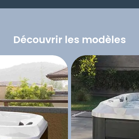
Découvrir les modèles