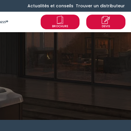
Actualités et conseils
Trouver un distributeur
zzi®