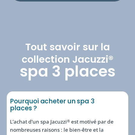
Tout savoir sur la
collection Jacuzzi®
spa 3 places
Pourquoi acheter un spa 3
places ?
L’achat d’un spa Jacuzzi
est motivé par de
®
nombreuses raisons : le bien-être et la