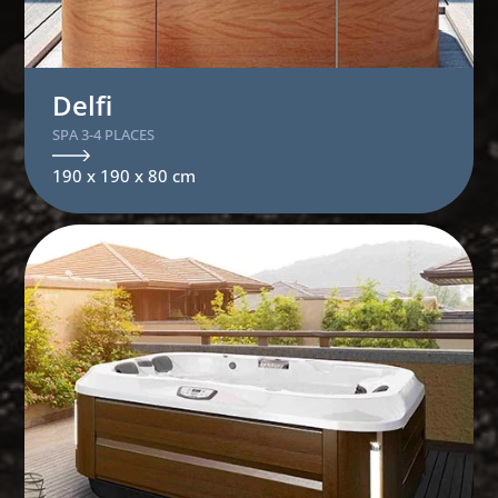
Delfi
SPA 3-4 PLACES
190 x 190 x 80 cm