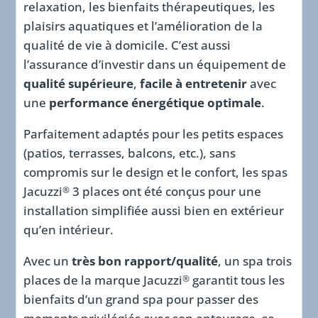
relaxation, les bienfaits thérapeutiques, les
plaisirs aquatiques et l’amélioration de la
qualité de vie à domicile. C’est aussi
l’assurance d’investir dans un équipement de
qualité supérieure
,
facile à entretenir
avec
une
performance énergétique optimale
.
Parfaitement adaptés pour les petits espaces
(patios, terrasses, balcons, etc.), sans
compromis sur le design et le confort, les spas
Jacuzzi
3 places ont été conçus pour une
®
installation simplifiée aussi bien en extérieur
qu’en intérieur.
Avec un
très bon rapport/qualité
, un spa trois
places de la marque Jacuzzi
garantit tous les
®
bienfaits d’un grand spa pour passer des