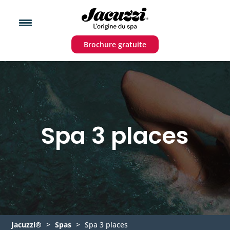
Brochure gratuite
Spa 3 places
Jacuzzi®
>
Spas
>
Spa 3 places