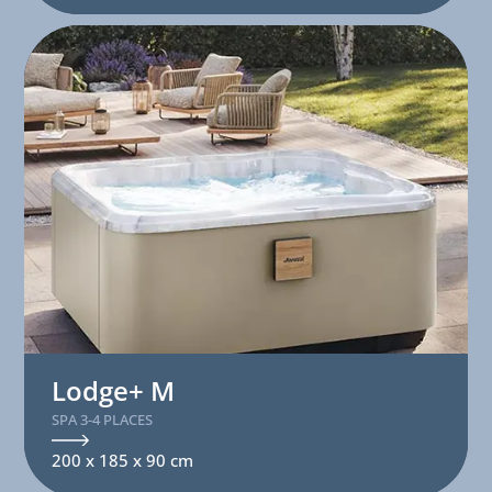
Lodge+ M
SPA 3-4 PLACES
200 x 185 x 90 cm