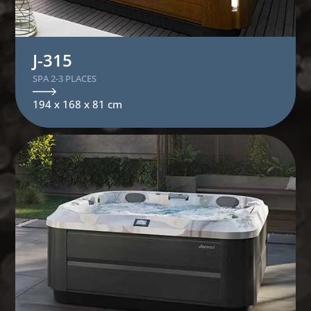
J-315
SPA 2-3 PLACES
194 x 168 x 81 cm