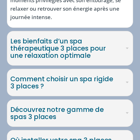
moments privilégiés avec son entourage, se
relaxer ou retrouver son énergie après une
journée intense.
Les bienfaits d’un spa
thérapeutique 3 places pour
une relaxation optimale
Comment choisir un spa rigide
3 places ?
Découvrez notre gamme de
spas 3 places