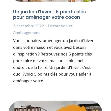
Un jardin d’hiver : 5 points clés
pour aménager votre cocon
3 décembre 2022
|
Décoration et
Aménagement
Vous souhaitez aménager un jardin d'hiver
dans votre maison et vous avez besoin
d'inspiration ? Retrouvez nos 5 points clés
pour faire de votre maison le plus bel
endroit de la terre. Un jardin d’hiver, c’est
quoi ?Voici 5 points clés pour vous aider à
aménager votre...