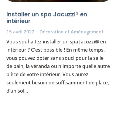
Installer un spa Jacuzzi® en
intérieur
15 avril 2022
|
Décoration et Aménagement
Vous souhaitez installer un spa Jacuzzi® en
intérieur ? C'est possible ! En même temps,
vous pouvez opter sans souci pour la salle
de bain, la véranda ou n'importe quelle autre
pièce de votre intérieur. Vous aurez
seulement besoin de suffisamment de place,
d’un sol...