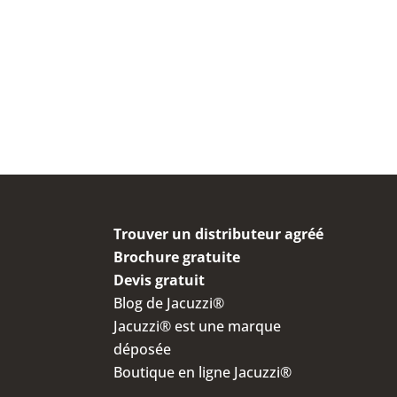
Trouver un distributeur agréé
Brochure gratuite
Devis gratuit
Blog de Jacuzzi®
Jacuzzi® est une marque
déposée
Boutique en ligne Jacuzzi®