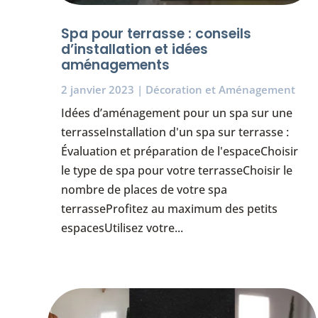
Spa pour terrasse : conseils
d’installation et idées
aménagements
2 janvier 2023
|
Décoration et Aménagement
Idées d’aménagement pour un spa sur une
terrasseInstallation d'un spa sur terrasse :
Évaluation et préparation de l'espaceChoisir
le type de spa pour votre terrasseChoisir le
nombre de places de votre spa
terrasseProfitez au maximum des petits
espacesUtilisez votre...