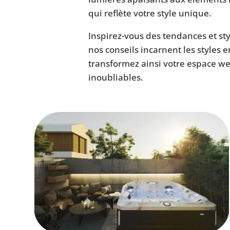
qui reflète votre style unique.
Inspirez-vous des tendances et sty
nos conseils incarnent les styles
transformez ainsi votre espace w
inoubliables.