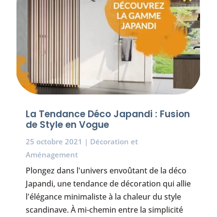
La Tendance Déco Japandi : Fusion
de Style en Vogue
25 octobre 2021
|
Décoration et
Aménagement
Plongez dans l'univers envoûtant de la déco
Japandi, une tendance de décoration qui allie
l'élégance minimaliste à la chaleur du style
scandinave. À mi-chemin entre la simplicité