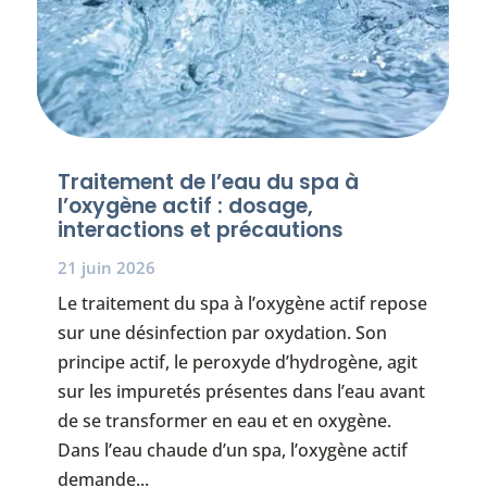
Traitement de l’eau du spa à
l’oxygène actif : dosage,
interactions et précautions
21 juin 2026
Le traitement du spa à l’oxygène actif repose
sur une désinfection par oxydation. Son
principe actif, le peroxyde d’hydrogène, agit
sur les impuretés présentes dans l’eau avant
de se transformer en eau et en oxygène.
Dans l’eau chaude d’un spa, l’oxygène actif
demande...