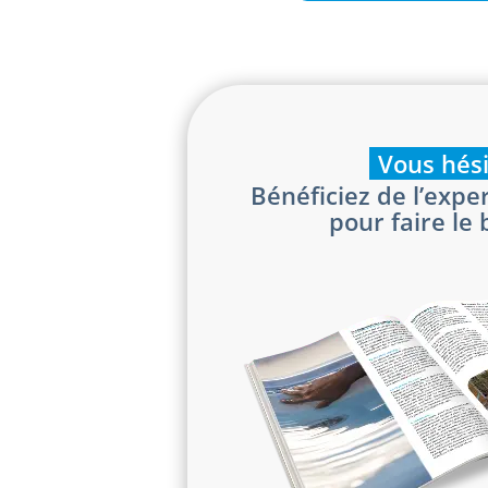
Vous hési
Bénéficiez de l’exper
pour faire le