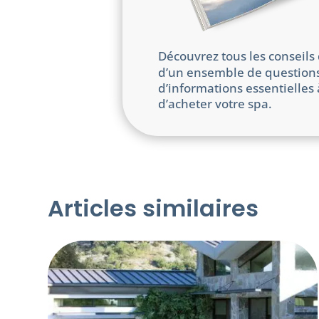
Découvrez tous les conseils 
d’un ensemble de questions
d’informations essentielles
d’acheter votre spa.
Articles similaires