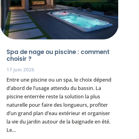
Spa de nage ou piscine : comment
choisir ?
17 juin 2026
Entre une piscine ou un spa, le choix dépend
d’abord de l’usage attendu du bassin. La
piscine enterrée reste la solution la plus
naturelle pour faire des longueurs, profiter
d’un grand plan d’eau extérieur et organiser
la vie du jardin autour de la baignade en été.
Le...