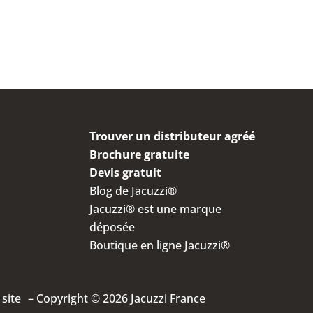
Trouver un distributeur agréé
Brochure gratuite
Devis gratuit
Blog de Jacuzzi®
Jacuzzi® est une marque
déposée
Boutique en ligne Jacuzzi®
 site
– Copyright © 2026 Jacuzzi France