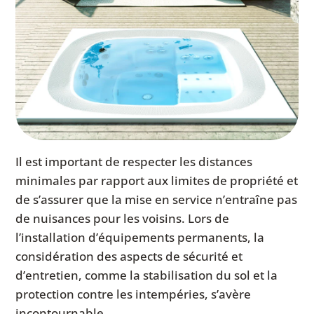
Il est important de respecter les distances
minimales par rapport aux limites de propriété et
de s’assurer que la mise en service n’entraîne pas
de nuisances pour les voisins. Lors de
l’installation d’équipements permanents, la
considération des aspects de sécurité et
d’entretien, comme la stabilisation du sol et la
protection contre les intempéries, s’avère
incontournable.