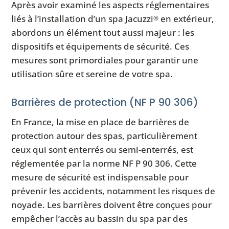
Après avoir examiné les aspects réglementaires
liés à l’installation d’un spa Jacuzzi
en extérieur,
®
abordons un élément tout aussi majeur : les
dispositifs et équipements de sécurité. Ces
mesures sont primordiales pour garantir une
utilisation sûre et sereine de votre spa.
Barrières de protection (NF P 90 306)
En France, la mise en place de barrières de
protection autour des spas, particulièrement
ceux qui sont enterrés ou semi-enterrés, est
réglementée par la norme NF P 90 306. Cette
mesure de sécurité est indispensable pour
prévenir les accidents, notamment les risques de
noyade. Les barrières doivent être conçues pour
empêcher l’accès au bassin du spa par des