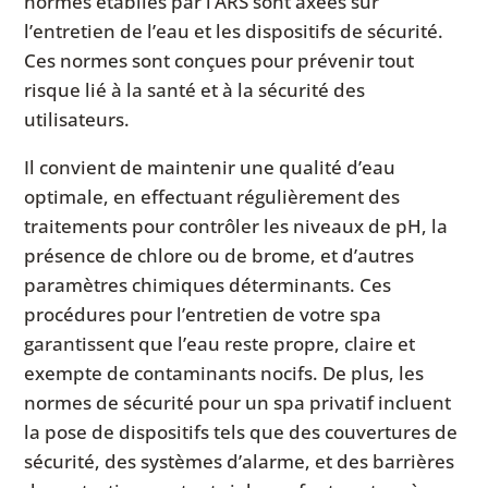
normes établies par l’ARS sont axées sur
l’entretien de l’eau et les dispositifs de sécurité.
Ces normes sont conçues pour prévenir tout
risque lié à la santé et à la sécurité des
utilisateurs.
Il convient de maintenir une qualité d’eau
optimale, en effectuant régulièrement des
traitements pour contrôler les niveaux de pH, la
présence de chlore ou de brome, et d’autres
paramètres chimiques déterminants. Ces
procédures pour l’entretien de votre spa
garantissent que l’eau reste propre, claire et
exempte de contaminants nocifs. De plus, les
normes de sécurité pour un spa privatif incluent
la pose de dispositifs tels que des couvertures de
sécurité, des systèmes d’alarme, et des barrières