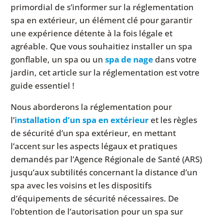
primordial de s’informer sur la réglementation
spa en extérieur, un élément clé pour garantir
une expérience détente à la fois légale et
agréable. Que vous souhaitiez installer un spa
gonflable, un spa ou un
spa de nage
dans votre
jardin, cet article sur la réglementation est votre
guide essentiel !
Nous aborderons la réglementation pour
l’
installation d’un spa en extérieur
et les règles
de sécurité d’un spa extérieur, en mettant
l’accent sur les aspects légaux et pratiques
demandés par l’Agence Régionale de Santé (ARS)
jusqu’aux subtilités concernant la distance d’un
spa avec les voisins et les dispositifs
d’équipements de sécurité nécessaires. De
l’obtention de l’autorisation pour un spa sur