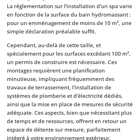
La réglementation sur l’installation d’un spa varie
en fonction de la surface du bain hydromassant :
pour un emménagement de moins de 10 m², une
simple déclaration préalable suffit.
Cependant, au-delà de cette taille, et
spécialement pour les surfaces excédant 100 m²,
un permis de construire est nécessaire. Ces
montages requièrent une planification
minutieuse, impliquant fréquemment des
travaux de terrassement, l’installation de
systèmes de plomberie et d’électricité dédiés,
ainsi que la mise en place de mesures de sécurité
adéquate. Ces aspects, bien que nécessitant plus
de temps et de ressources, offrent en retour un
espace de détente sur mesure, parfaitement
intégré à votre environnement extérieur.