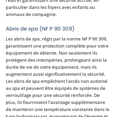
l’eau et garantissant une sécurité accrue, en
particulier dans les foyers avec enfants ou
animaux de compagnie.
Abris de spa (NF P 90 309)
Les abris de spa, régis par la norme NF P 90 309,
garantissent une protection complète pour votre
équipement de détente. Non seulement ils
protègent des intempéries, prolongeant ainsi la
durée de vie de votre équipement, mais ils
augmentent aussi significativement la sécurité.
Les abris de spa empêchent l’accès non autorisé
au spa et peuvent être équipés de systèmes de
verrouillage pour une sécurité renforcée. De
plus, ils fournissent l’avantage supplémentaire
de maintenir une température constante dans le
bain hydromassant, économisant de l’énergie et