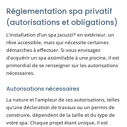
Réglementation spa privatif
(autorisations et obligations)
L’installation d’un spa Jacuzzi
en extérieur, un
®
rêve accessible, mais qui nécessite certaines
démarches à effectuer. Si vous envisagez
d’acquérir un spa assimilable à une piscine, il est
primordial de se renseigner sur les autorisations
nécessaires.
Autorisations nécessaires
La nature et l’ampleur de ces autorisations, telles
qu’une déclaration de travaux ou un permis de
construire, dépendent de la taille et du type de
votre spa. Chaque projet étant unique, il est