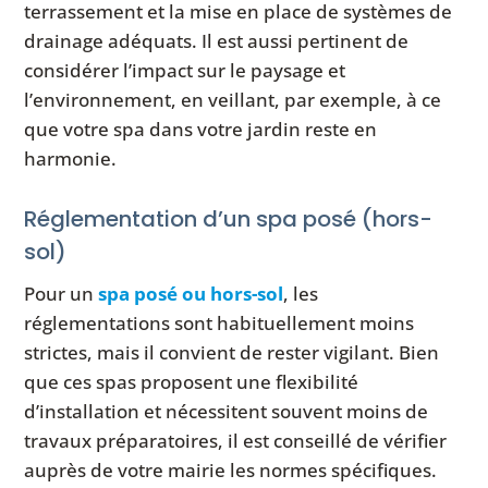
terrassement et la mise en place de systèmes de
drainage adéquats. Il est aussi pertinent de
considérer l’impact sur le paysage et
l’environnement, en veillant, par exemple, à ce
que votre spa dans votre jardin reste en
harmonie.
Réglementation d’un spa posé (hors-
sol)
Pour un
spa posé ou hors-sol
, les
réglementations sont habituellement moins
strictes, mais il convient de rester vigilant. Bien
que ces spas proposent une flexibilité
d’installation et nécessitent souvent moins de
travaux préparatoires, il est conseillé de vérifier
auprès de votre mairie les normes spécifiques.