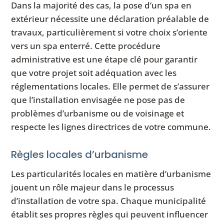
Dans la majorité des cas, la pose d’un spa en
extérieur nécessite une déclaration préalable de
travaux, particulièrement si votre choix s’oriente
vers un spa enterré. Cette procédure
administrative est une étape clé pour garantir
que votre projet soit adéquation avec les
réglementations locales. Elle permet de s’assurer
que l’installation envisagée ne pose pas de
problèmes d’urbanisme ou de voisinage et
respecte les lignes directrices de votre commune.
Règles locales d’urbanisme
Les particularités locales en matière d’urbanisme
jouent un rôle majeur dans le processus
d’installation de votre spa. Chaque municipalité
établit ses propres règles qui peuvent influencer