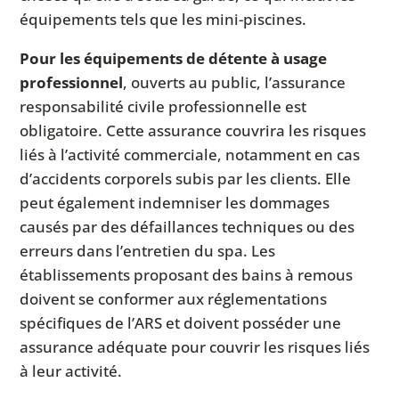
équipements tels que les mini-piscines.
Pour les équipements de détente à usage
professionnel
, ouverts au public, l’assurance
responsabilité civile professionnelle est
obligatoire. Cette assurance couvrira les risques
liés à l’activité commerciale, notamment en cas
d’accidents corporels subis par les clients. Elle
peut également indemniser les dommages
causés par des défaillances techniques ou des
erreurs dans l’entretien du spa. Les
établissements proposant des bains à remous
doivent se conformer aux réglementations
spécifiques de l’ARS et doivent posséder une
assurance adéquate pour couvrir les risques liés
à leur activité.