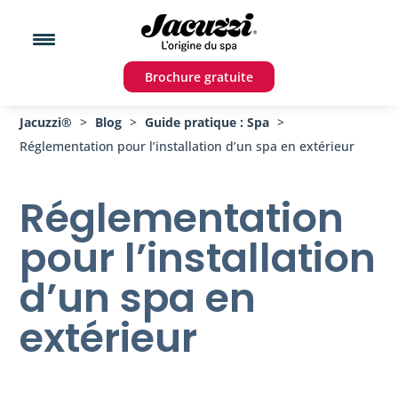
Brochure gratuite
Jacuzzi®
>
Blog
>
Guide pratique : Spa
>
Réglementation pour l’installation d’un spa en extérieur
Réglementation
pour l’installation
d’un spa en
extérieur