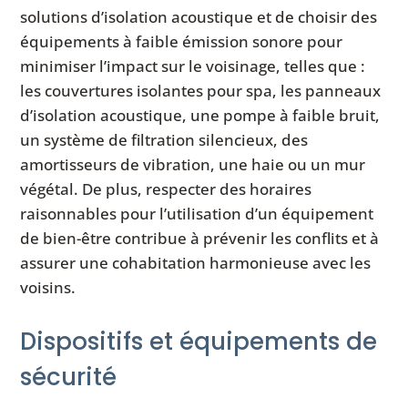
solutions d’isolation acoustique et de choisir des
équipements à faible émission sonore pour
minimiser l’impact sur le voisinage, telles que :
les couvertures isolantes pour spa, les panneaux
d’isolation acoustique, une pompe à faible bruit,
un système de filtration silencieux, des
amortisseurs de vibration, une haie ou un mur
végétal. De plus, respecter des horaires
raisonnables pour l’utilisation d’un équipement
de bien-être contribue à prévenir les conflits et à
assurer une cohabitation harmonieuse avec les
voisins.
Dispositifs et équipements de
sécurité