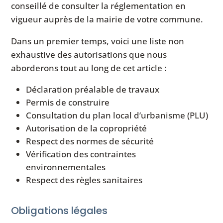
conseillé de consulter la réglementation en
vigueur auprès de la mairie de votre commune.
Dans un premier temps, voici une liste non
exhaustive des autorisations que nous
aborderons tout au long de cet article :
Déclaration préalable de travaux
Permis de construire
Consultation du plan local d’urbanisme (PLU)
Autorisation de la copropriété
Respect des normes de sécurité
Vérification des contraintes
environnementales
Respect des règles sanitaires
Obligations légales