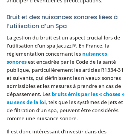
anticiper d’éventuelles préoccupations.
Bruit et des nuisances sonores liées à
l’utilisation d’un Spa
La gestion du bruit est un aspect crucial lors de
l’utilisation d’un spa Jacuzzi
. En France, la
®
réglementation concernant les
nuisances
sonores
est encadrée par le Code de la santé
publique, particulièrement les articles R1334-31
et suivants, qui définissent les niveaux sonores
admissibles et les mesures à prendre en cas de
dépassement. Les
bruits émis par les « choses »
au sens de la loi
, tels que les systèmes de jets et
de filtration d’un spa, peuvent être considérés
comme une nuisance sonore.
Il est donc intéressant d’investir dans des