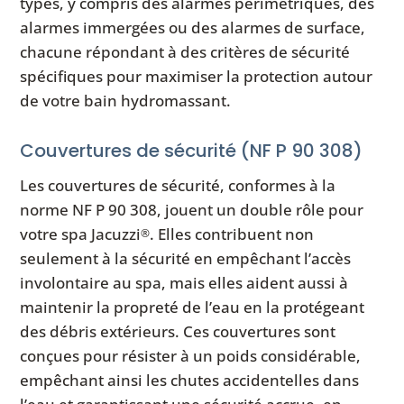
types, y compris des alarmes périmétriques, des
alarmes immergées ou des alarmes de surface,
chacune répondant à des critères de sécurité
spécifiques pour maximiser la protection autour
de votre bain hydromassant.
Couvertures de sécurité (NF P 90 308)
Les couvertures de sécurité, conformes à la
norme NF P 90 308, jouent un double rôle pour
votre spa Jacuzzi
. Elles contribuent non
®
seulement à la sécurité en empêchant l’accès
involontaire au spa, mais elles aident aussi à
maintenir la propreté de l’eau en la protégeant
des débris extérieurs. Ces couvertures sont
conçues pour résister à un poids considérable,
empêchant ainsi les chutes accidentelles dans