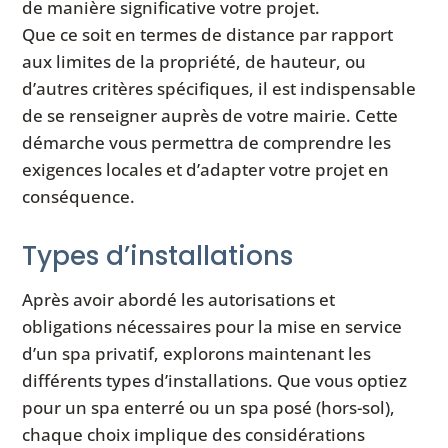
de manière significative votre projet.
Que ce soit en termes de distance par rapport
aux limites de la propriété, de hauteur, ou
d’autres critères spécifiques, il est indispensable
de se renseigner auprès de votre mairie. Cette
démarche vous permettra de comprendre les
exigences locales et d’adapter votre projet en
conséquence.
Types d’installations
Après avoir abordé les autorisations et
obligations nécessaires pour la mise en service
d’un spa privatif, explorons maintenant les
différents types d’installations. Que vous optiez
pour un spa enterré ou un spa posé (hors-sol),
chaque choix implique des considérations