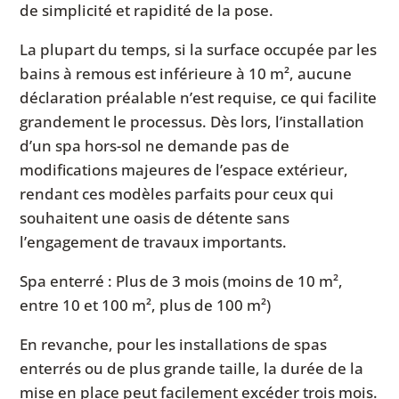
de simplicité et rapidité de la pose.
La plupart du temps, si la surface occupée par les
bains à remous est inférieure à 10 m², aucune
déclaration préalable n’est requise, ce qui facilite
grandement le processus. Dès lors, l’installation
d’un spa hors-sol ne demande pas de
modifications majeures de l’espace extérieur,
rendant ces modèles parfaits pour ceux qui
souhaitent une oasis de détente sans
l’engagement de travaux importants.
Spa enterré : Plus de 3 mois (moins de 10 m²,
entre 10 et 100 m², plus de 100 m²)
En revanche, pour les installations de spas
enterrés ou de plus grande taille, la durée de la
mise en place peut facilement excéder trois mois.