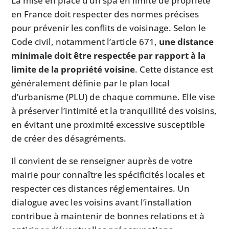
La mise en place d’un spa en limite de propriété
en France doit respecter des normes précises
pour prévenir les conflits de voisinage. Selon le
Code civil, notamment l’article 671,
une distance
minimale doit être respectée par rapport à la
limite de la propriété voisine
. Cette distance est
généralement définie par le plan local
d’urbanisme (PLU) de chaque commune. Elle vise
à préserver l’intimité et la tranquillité des voisins,
en évitant une proximité excessive susceptible
de créer des désagréments.
Il convient de se renseigner auprès de votre
mairie pour connaître les spécificités locales et
respecter ces distances réglementaires. Un
dialogue avec les voisins avant l’installation
contribue à maintenir de bonnes relations et à