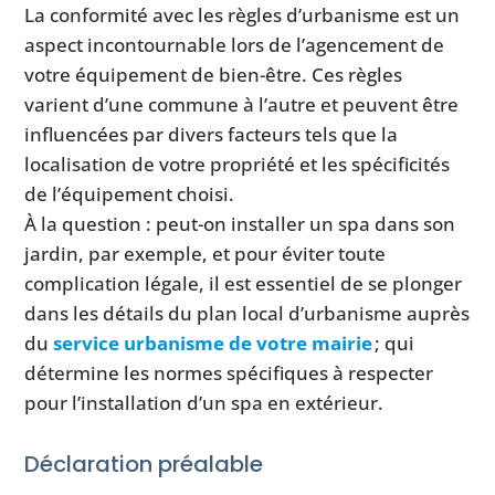
La conformité avec les règles d’urbanisme est un
aspect incontournable lors de l’agencement de
votre équipement de bien-être. Ces règles
varient d’une commune à l’autre et peuvent être
influencées par divers facteurs tels que la
localisation de votre propriété et les spécificités
de l’équipement choisi.
À la question : peut-on installer un spa dans son
jardin, par exemple, et pour éviter toute
complication légale, il est essentiel de se plonger
dans les détails du plan local d’urbanisme auprès
du
service urbanisme de votre mairie
; qui
détermine les normes spécifiques à respecter
pour l’installation d’un spa en extérieur.
Déclaration préalable