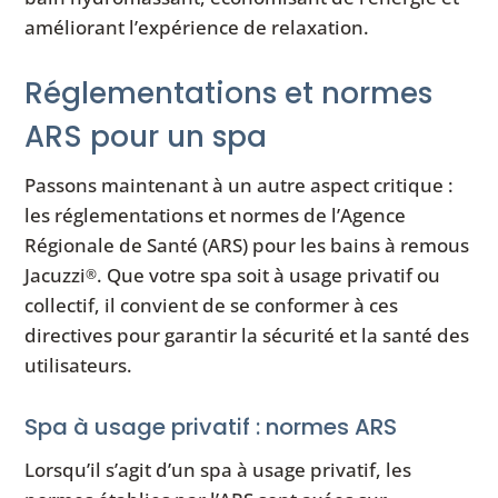
améliorant l’expérience de relaxation.
Réglementations et normes
ARS pour un spa
Passons maintenant à un autre aspect critique :
les réglementations et normes de l’Agence
Régionale de Santé (ARS) pour les bains à remous
Jacuzzi
. Que votre spa soit à usage privatif ou
®
collectif, il convient de se conformer à ces
directives pour garantir la sécurité et la santé des
utilisateurs.
Spa à usage privatif : normes ARS
Lorsqu’il s’agit d’un spa à usage privatif, les