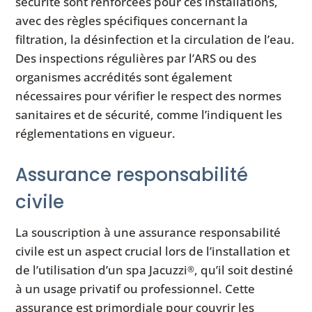
sécurité sont renforcées pour ces installations,
avec des règles spécifiques concernant la
filtration, la désinfection et la circulation de l’eau.
Des inspections régulières par l’ARS ou des
organismes accrédités sont également
nécessaires pour vérifier le respect des normes
sanitaires et de sécurité, comme l’indiquent les
réglementations en vigueur.
Assurance responsabilité
civile
La souscription à une assurance responsabilité
civile est un aspect crucial lors de l’installation et
de l’utilisation d’un spa Jacuzzi
, qu’il soit destiné
®
à un usage privatif ou professionnel. Cette
assurance est primordiale pour couvrir les