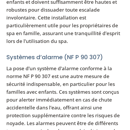
enfants et doivent suffisamment être hautes et
robustes pour dissuader toute escalade
involontaire. Cette installation est
particulièrement utile pour les propriétaires de
spa en famille, assurant une tranquillité d’esprit
lors de l’utilisation du spa.
Systèmes d’alarme (NF P 90 307)
La pose d’un système d’alarme conforme à la
norme NF P 90 307 est une autre mesure de
sécurité indispensable, en particulier pour les
familles avec enfants. Ces systèmes sont conçus
pour alerter immédiatement en cas de chute
accidentelle dans l’eau, offrant ainsi une
protection supplémentaire contre les risques de
noyade. Les alarmes peuvent être de différents