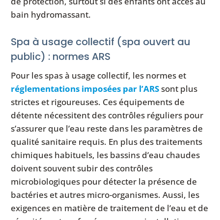
de protection, surtout si des enfants ont accès au
bain hydromassant.
Spa à usage collectif (spa ouvert au
public) : normes ARS
Pour les spas à usage collectif, les normes et
réglementations imposées par l’ARS
sont plus
strictes et rigoureuses. Ces équipements de
détente nécessitent des contrôles réguliers pour
s’assurer que l’eau reste dans les paramètres de
qualité sanitaire requis. En plus des traitements
chimiques habituels, les bassins d’eau chaudes
doivent souvent subir des contrôles
microbiologiques pour détecter la présence de
bactéries et autres micro-organismes. Aussi, les
exigences en matière de traitement de l’eau et de