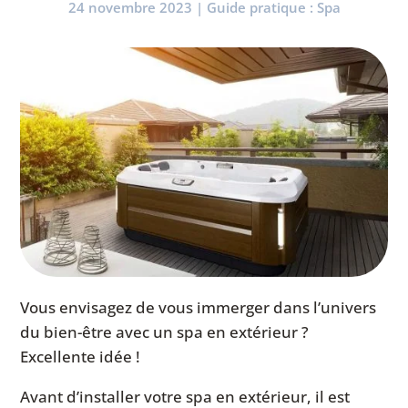
24 novembre 2023
|
Guide pratique : Spa
Vous envisagez de vous immerger dans l’univers
du bien-être avec un spa en extérieur ?
Excellente idée !
Avant d’installer votre spa en extérieur, il est