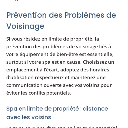
Prévention des Problèmes de
Voisinage
Si vous résidez en limite de propriété, la
prévention des problèmes de voisinage liés à
votre équipement de bien-être est essentielle,
surtout si votre spa est en cause. Choisissez un
emplacement à l’écart, adoptez des horaires
d’utilisation respectueux et maintenez une
communication ouverte avec vos voisins pour
éviter les conflits potentiels.
Spa en limite de propriété : distance
avec les voisins