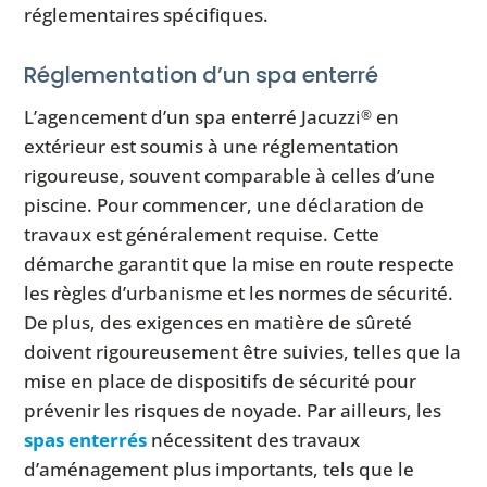
réglementaires spécifiques.
Réglementation d’un spa enterré
L’agencement d’un spa enterré Jacuzzi
en
®
extérieur est soumis à une réglementation
rigoureuse, souvent comparable à celles d’une
piscine. Pour commencer, une déclaration de
travaux est généralement requise. Cette
démarche garantit que la mise en route respecte
les règles d’urbanisme et les normes de sécurité.
De plus, des exigences en matière de sûreté
doivent rigoureusement être suivies, telles que la
mise en place de dispositifs de sécurité pour
prévenir les risques de noyade. Par ailleurs, les
spas enterrés
nécessitent des travaux
d’aménagement plus importants, tels que le