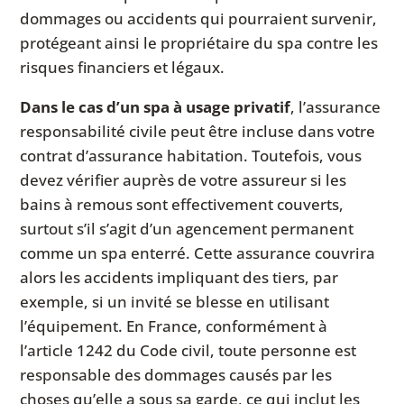
dommages ou accidents qui pourraient survenir,
protégeant ainsi le propriétaire du spa contre les
risques financiers et légaux.
Dans le cas d’un spa à usage privatif
, l’assurance
responsabilité civile peut être incluse dans votre
contrat d’assurance habitation. Toutefois, vous
devez vérifier auprès de votre assureur si les
bains à remous sont effectivement couverts,
surtout s’il s’agit d’un agencement permanent
comme un spa enterré. Cette assurance couvrira
alors les accidents impliquant des tiers, par
exemple, si un invité se blesse en utilisant
l’équipement. En France, conformément à
l’article 1242 du Code civil, toute personne est
responsable des dommages causés par les
choses qu’elle a sous sa garde, ce qui inclut les