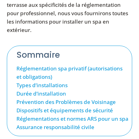
terrasse aux spécificités de la réglementation
pour professionnel, nous vous fournirons toutes
les informations pour installer un spa en
extérieur.
Sommaire
Réglementation spa privatif (autorisations
et obligations)
Types d’installations
Durée d’installation
Prévention des Problèmes de Voisinage
Dispositifs et équipements de sécurité
Réglementations et normes ARS pour un spa
Assurance responsabilité civile