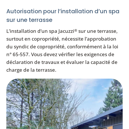
Autorisation pour l’installation d’un spa
sur une terrasse
L’installation d’un spa Jacuzzi
sur une terrasse,
®
surtout en copropriété, nécessite l’approbation
du syndic de copropriété, conformément à la loi
n° 65-557. Vous devez vérifier les exigences de
déclaration de travaux et évaluer la capacité de
charge de la terrasse.