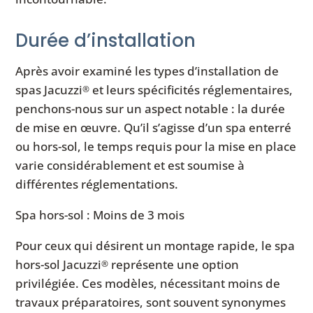
Durée d’installation
Après avoir examiné les types d’installation de
spas Jacuzzi
et leurs spécificités réglementaires,
®
penchons-nous sur un aspect notable : la durée
de mise en œuvre. Qu’il s’agisse d’un spa enterré
ou hors-sol, le temps requis pour la mise en place
varie considérablement et est soumise à
différentes réglementations.
Spa hors-sol : Moins de 3 mois
Pour ceux qui désirent un montage rapide, le spa
hors-sol Jacuzzi
représente une option
®
privilégiée. Ces modèles, nécessitant moins de
travaux préparatoires, sont souvent synonymes