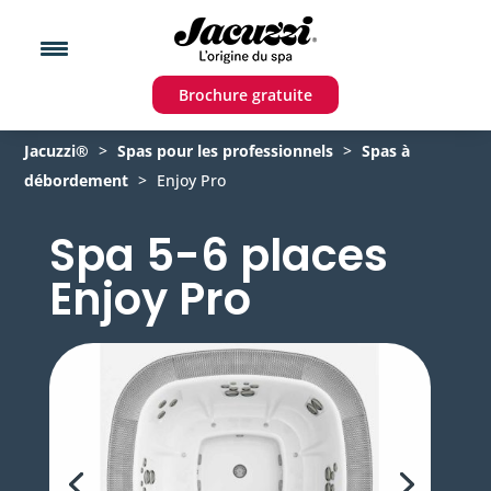
Brochure gratuite
Jacuzzi®
>
Spas pour les professionnels
>
Spas à
débordement
>
Enjoy Pro
Spa 5-6 places
Enjoy Pro