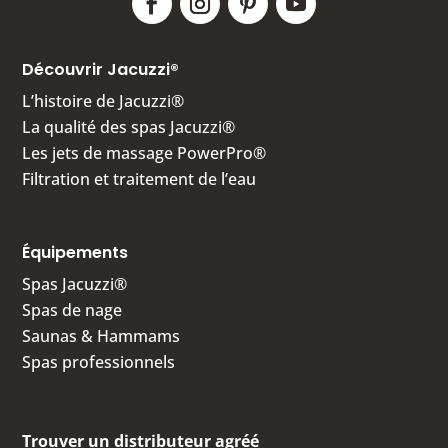
Découvrir Jacuzzi®
L’histoire de Jacuzzi®
La qualité des spas Jacuzzi®
Les jets de massage PowerPro®
Filtration et traitement de l’eau
Équipements
Spas Jacuzzi®
Spas de nage
Saunas & Hammams
Spas professionnels
Trouver un distributeur agréé