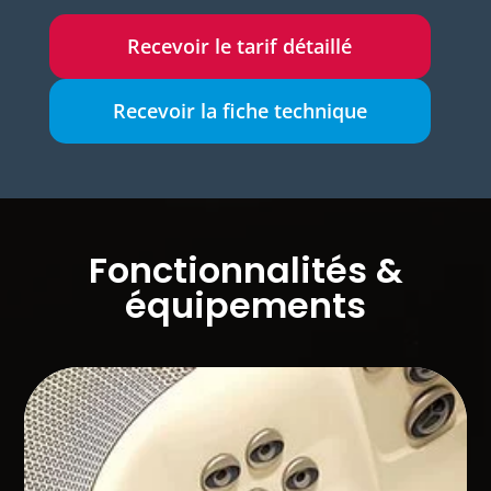
Recevoir le tarif détaillé
Recevoir la fiche technique
Fonctionnalités &
équipements