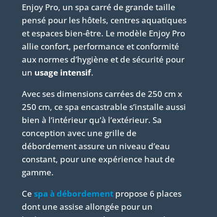
Enjoy Pro, un spa carré de grande taille
pensé pour les hôtels, centres aquatiques
et espaces bien-être. Le modèle Enjoy Pro
allie confort, performance et conformité
aux normes d’hygiène et de sécurité pour
un
usage intensif
.
Avec ses dimensions carrées de 250 cm x
250 cm, ce spa encastrable s’installe aussi
bien à l’intérieur qu’à l’extérieur. Sa
conception avec une grille de
débordement assure un niveau d’eau
constant, pour une expérience haut de
gamme.
Ce
spa à débordement
propose 6 places
dont une assise allongée pour un