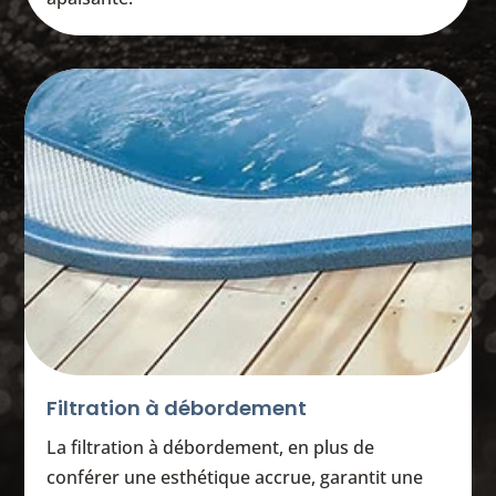
Filtration à débordement
La filtration à débordement, en plus de
conférer une esthétique accrue, garantit une