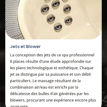
Jets et Blower
La conception des jets de ce spa professionnel
6 places résulte d’une étude approfondie sur
les plans technologique et esthétique. Chaque
jet se distingue par sa puissance et son débit
particuliers. Le massage résultant de la
combinaison air/eau est enrichi par la
délicatesse des bulles d’air générées par les
blowers, procurant une expérience encore plus
apaisante.