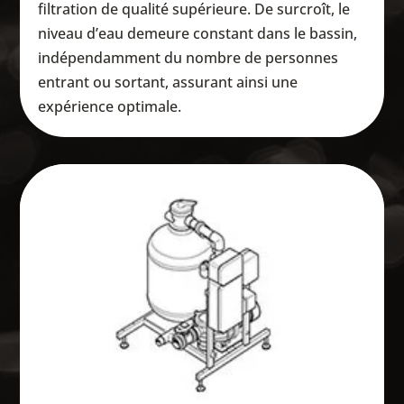
filtration de qualité supérieure. De surcroît, le
niveau d’eau demeure constant dans le bassin,
indépendamment du nombre de personnes
entrant ou sortant, assurant ainsi une
expérience optimale.