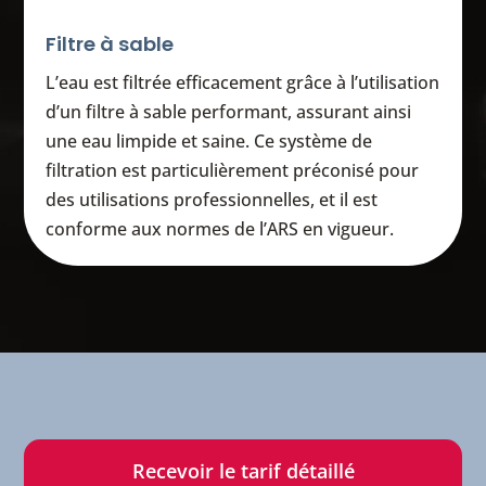
Filtre à sable
L’eau est filtrée efficacement grâce à l’utilisation
d’un filtre à sable performant, assurant ainsi
une eau limpide et saine. Ce système de
filtration est particulièrement préconisé pour
des utilisations professionnelles, et il est
conforme aux normes de l’ARS en vigueur.
Recevoir le tarif détaillé