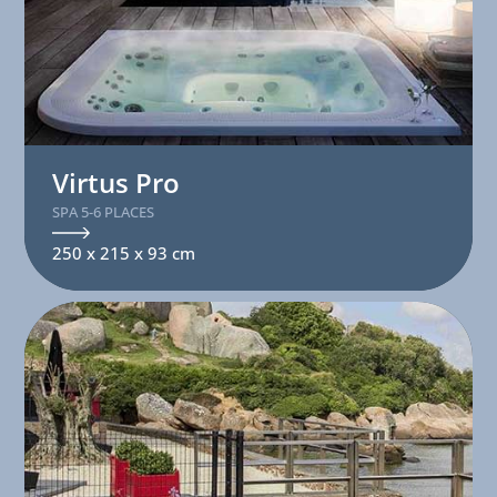
Virtus Pro
SPA 5-6 PLACES
250 x 215 x 93 cm