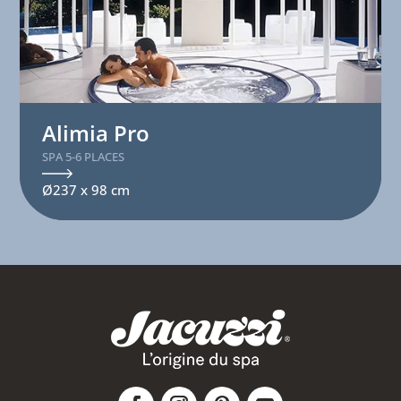
Alimia Pro
SPA 5-6 PLACES
Ø237 x 98 cm