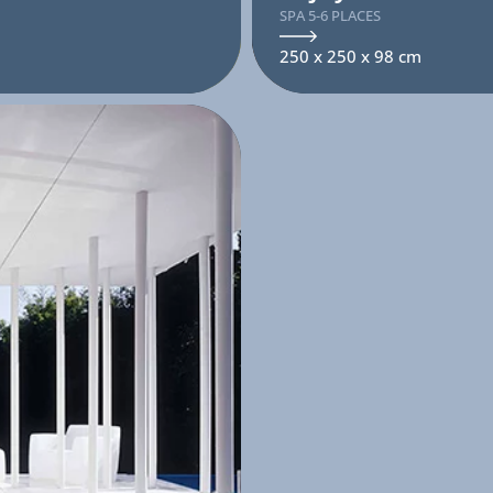
SPA 5-6 PLACES
250 x 250 x 98 cm