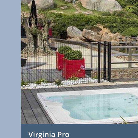
Virginia Pro