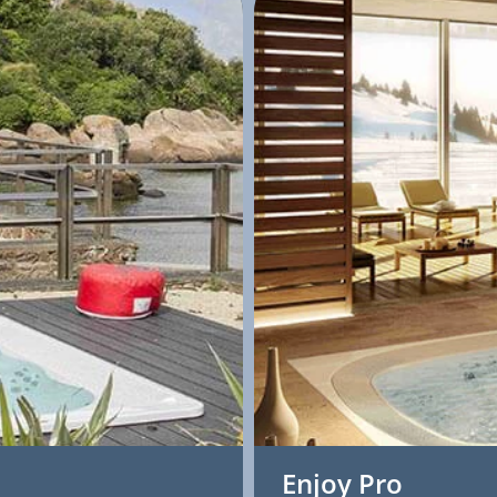
Enjoy Pro