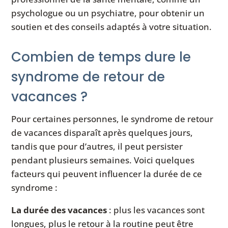
psychologue ou un psychiatre, pour obtenir un
soutien et des conseils adaptés à votre situation.
Combien de temps dure le
syndrome de retour de
vacances ?
Pour certaines personnes, le syndrome de retour
de vacances disparaît après quelques jours,
tandis que pour d’autres, il peut persister
pendant plusieurs semaines. Voici quelques
facteurs qui peuvent influencer la durée de ce
syndrome :
La durée des vacances
: plus les vacances sont
longues, plus le retour à la routine peut être