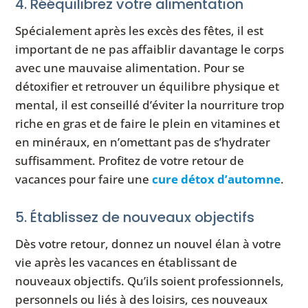
4. Rééquilibrez votre alimentation
Spécialement après les excès des fêtes, il est
important de ne pas affaiblir davantage le corps
avec une mauvaise alimentation. Pour se
détoxifier et retrouver un équilibre physique et
mental, il est conseillé d’éviter la nourriture trop
riche en gras et de faire le plein en vitamines et
en minéraux, en n’omettant pas de s’hydrater
suffisamment. Profitez de votre retour de
vacances pour faire une
cure détox d’automne
.
5. Établissez de nouveaux objectifs
Dès votre retour, donnez un nouvel élan à votre
vie après les vacances en établissant de
nouveaux objectifs. Qu’ils soient professionnels,
personnels ou liés à des loisirs, ces nouveaux