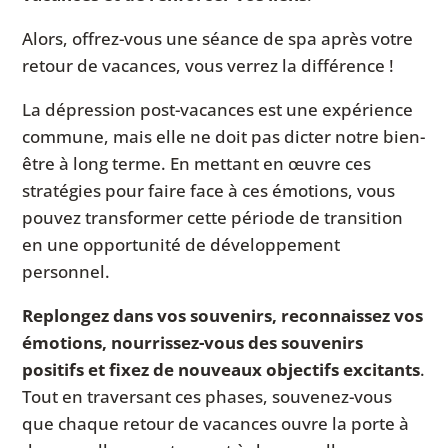
Alors, offrez-vous une séance de spa après votre
retour de vacances, vous verrez la différence !
La dépression post-vacances est une expérience
commune, mais elle ne doit pas dicter notre bien-
être à long terme. En mettant en œuvre ces
stratégies pour faire face à ces émotions, vous
pouvez transformer cette période de transition
en une opportunité de développement
personnel.
Replongez dans vos souvenirs, reconnaissez vos
émotions, nourrissez-vous des souvenirs
positifs et fixez de nouveaux objectifs excitants
.
Tout en traversant ces phases, souvenez-vous
que chaque retour de vacances ouvre la porte à