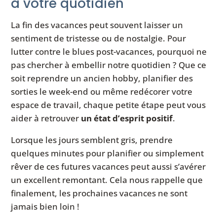
à votre quotidien
La fin des vacances peut souvent laisser un
sentiment de tristesse ou de nostalgie. Pour
lutter contre le blues post-vacances, pourquoi ne
pas chercher à embellir notre quotidien ? Que ce
soit reprendre un ancien hobby, planifier des
sorties le week-end ou même redécorer votre
espace de travail, chaque petite étape peut vous
aider à retrouver
un état d’esprit positif
.
Lorsque les jours semblent gris, prendre
quelques minutes pour planifier ou simplement
rêver de ces futures vacances peut aussi s’avérer
un excellent remontant. Cela nous rappelle que
finalement, les prochaines vacances ne sont
jamais bien loin !