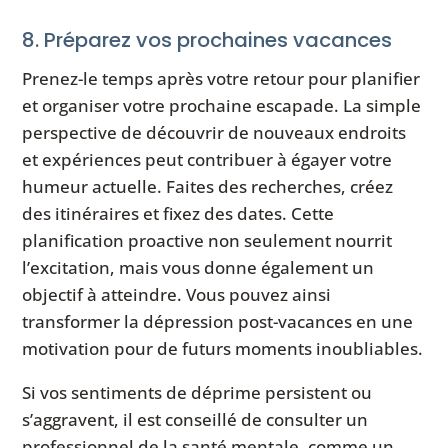
8. Préparez vos prochaines vacances
Prenez-le temps après votre retour pour planifier
et organiser votre prochaine escapade. La simple
perspective de découvrir de nouveaux endroits
et expériences peut contribuer à égayer votre
humeur actuelle. Faites des recherches, créez
des itinéraires et fixez des dates. Cette
planification proactive non seulement nourrit
l’excitation, mais vous donne également un
objectif à atteindre. Vous pouvez ainsi
transformer la dépression post-vacances en une
motivation pour de futurs moments inoubliables.
Si vos sentiments de déprime persistent ou
s’aggravent, il est conseillé de consulter un
professionnel de la santé mentale, comme un