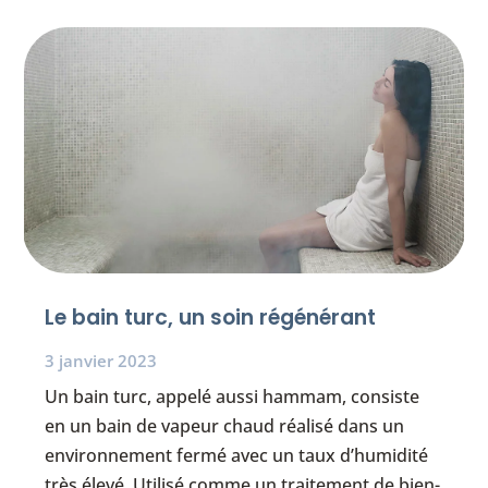
Le bain turc, un soin régénérant
3 janvier 2023
Un bain turc, appelé aussi hammam, consiste
en un bain de vapeur chaud réalisé dans un
environnement fermé avec un taux d’humidité
très élevé. Utilisé comme un traitement de bien-