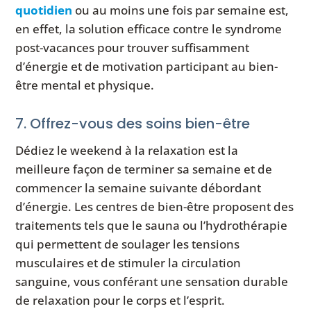
quotidien
ou au moins une fois par semaine est,
en effet, la solution efficace contre le syndrome
post-vacances pour trouver suffisamment
d’énergie et de motivation participant au bien-
être mental et physique.
7. Offrez-vous des soins bien-être
Dédiez le weekend à la relaxation est la
meilleure façon de terminer sa semaine et de
commencer la semaine suivante débordant
d’énergie. Les centres de bien-être proposent des
traitements tels que le sauna ou l’hydrothérapie
qui permettent de soulager les tensions
musculaires et de stimuler la circulation
sanguine, vous conférant une sensation durable
de relaxation pour le corps et l’esprit.