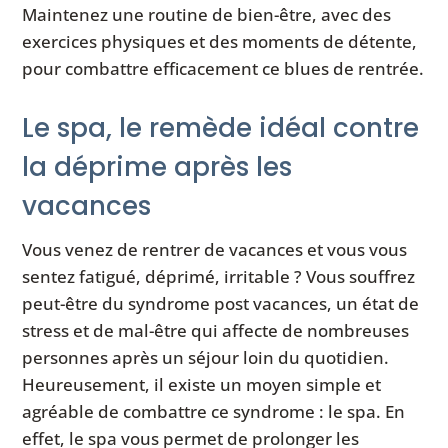
Maintenez une routine de bien-être, avec des
exercices physiques et des moments de détente,
pour combattre efficacement ce blues de rentrée.
Le spa, le remède idéal contre
la déprime après les
vacances
Vous venez de rentrer de vacances et vous vous
sentez fatigué, déprimé, irritable ? Vous souffrez
peut-être du syndrome post vacances, un état de
stress et de mal-être qui affecte de nombreuses
personnes après un séjour loin du quotidien.
Heureusement, il existe un moyen simple et
agréable de combattre ce syndrome : le spa. En
effet, le spa vous permet de prolonger les