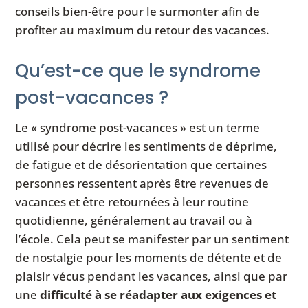
conseils bien-être pour le surmonter afin de
profiter au maximum du retour des vacances.
Qu’est-ce que le syndrome
post-vacances ?
Le « syndrome post-vacances » est un terme
utilisé pour décrire les sentiments de déprime,
de fatigue et de désorientation que certaines
personnes ressentent après être revenues de
vacances et être retournées à leur routine
quotidienne, généralement au travail ou à
l’école. Cela peut se manifester par un sentiment
de nostalgie pour les moments de détente et de
plaisir vécus pendant les vacances, ainsi que par
une
difficulté à se réadapter aux exigences et