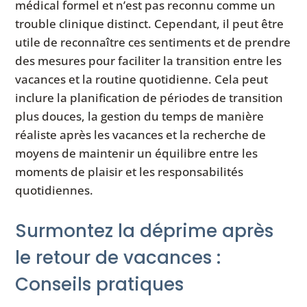
médical formel et n’est pas reconnu comme un
trouble clinique distinct. Cependant, il peut être
utile de reconnaître ces sentiments et de prendre
des mesures pour faciliter la transition entre les
vacances et la routine quotidienne. Cela peut
inclure la planification de périodes de transition
plus douces, la gestion du temps de manière
réaliste après les vacances et la recherche de
moyens de maintenir un équilibre entre les
moments de plaisir et les responsabilités
quotidiennes.
Surmontez la déprime après
le retour de vacances :
Conseils pratiques