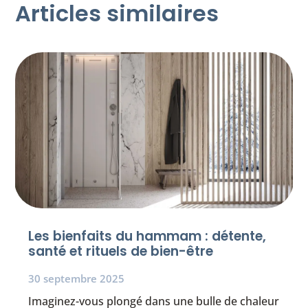
Articles similaires
Les bienfaits du hammam : détente,
santé et rituels de bien-être
30 septembre 2025
Imaginez-vous plongé dans une bulle de chaleur