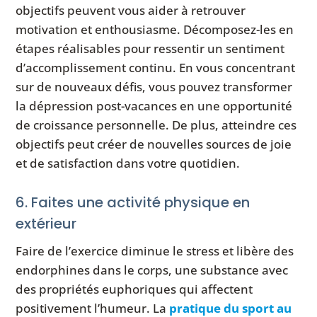
objectifs peuvent vous aider à retrouver
motivation et enthousiasme. Décomposez-les en
étapes réalisables pour ressentir un sentiment
d’accomplissement continu. En vous concentrant
sur de nouveaux défis, vous pouvez transformer
la dépression post-vacances en une opportunité
de croissance personnelle. De plus, atteindre ces
objectifs peut créer de nouvelles sources de joie
et de satisfaction dans votre quotidien.
6. Faites une activité physique en
extérieur
Faire de l’exercice diminue le stress et libère des
endorphines dans le corps, une substance avec
des propriétés euphoriques qui affectent
positivement l’humeur. La
pratique du sport au