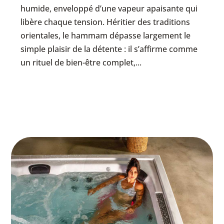
humide, enveloppé d’une vapeur apaisante qui
libère chaque tension. Héritier des traditions
orientales, le hammam dépasse largement le
simple plaisir de la détente : il s’affirme comme
un rituel de bien-être complet,...