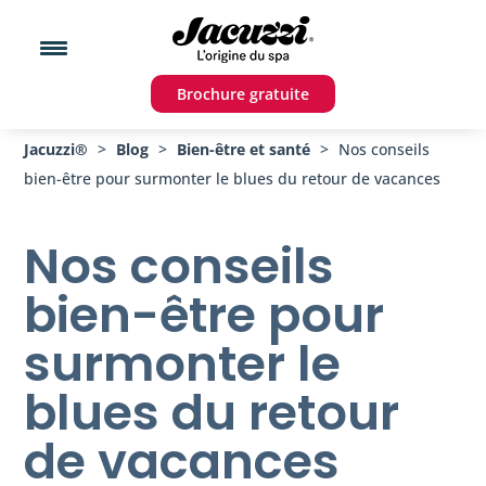
Brochure gratuite
Jacuzzi®
>
Blog
>
Bien-être et santé
>
Nos conseils
bien-être pour surmonter le blues du retour de vacances
Nos conseils
bien-être pour
surmonter le
blues du retour
de vacances