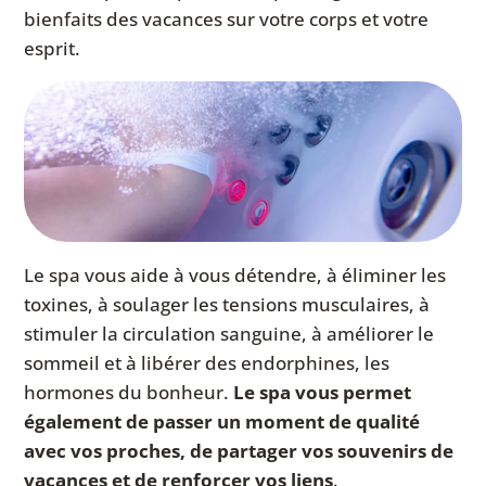
bienfaits des vacances sur votre corps et votre
esprit.
Le spa vous aide à vous détendre, à éliminer les
toxines, à soulager les tensions musculaires, à
stimuler la circulation sanguine, à améliorer le
sommeil et à libérer des endorphines, les
hormones du bonheur.
Le spa vous permet
également de passer un moment de qualité
avec vos proches, de partager vos souvenirs de
vacances et de renforcer vos liens
.