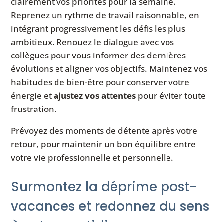
clairement vos priorités pour la semaine.
Reprenez un rythme de travail raisonnable, en
intégrant progressivement les défis les plus
ambitieux. Renouez le dialogue avec vos
collègues pour vous informer des dernières
évolutions et aligner vos objectifs. Maintenez vos
habitudes de bien-être pour conserver votre
énergie et
ajustez vos attentes
pour éviter toute
frustration.
Prévoyez des moments de détente après votre
retour, pour maintenir un bon équilibre entre
votre vie professionnelle et personnelle.
Surmontez la déprime post-
vacances et redonnez du sens