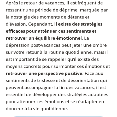
Après le retour de vacances, il est fréquent de
ressentir une période de déprime, marquée par
la nostalgie des moments de détente et
d’évasion. Cependant,
il existe des stratégies
efficaces pour atténuer ces sentiments et
retrouver un équilibre émotionnel
. La
dépression post-vacances peut jeter une ombre
sur votre retour à la routine quotidienne, mais il
est important de se rappeler qu’il existe des
moyens concrets pour surmonter ces émotions et
retrouver une perspective positive
. Face aux
sentiments de tristesse et de désorientation qui
peuvent accompagner la fin des vacances, il est
essentiel de développer des stratégies adaptées
pour atténuer ces émotions et se réadapter en
douceur à la vie quotidienne.