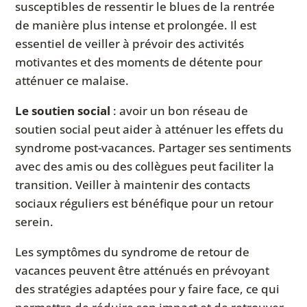
susceptibles de ressentir le blues de la rentrée
de manière plus intense et prolongée. Il est
essentiel de veiller à prévoir des activités
motivantes et des moments de détente pour
atténuer ce malaise.
Le soutien social
: avoir un bon réseau de
soutien social peut aider à atténuer les effets du
syndrome post-vacances. Partager ses sentiments
avec des amis ou des collègues peut faciliter la
transition. Veiller à maintenir des contacts
sociaux réguliers est bénéfique pour un retour
serein.
Les symptômes du syndrome de retour de
vacances peuvent être atténués en prévoyant
des stratégies adaptées pour y faire face, ce qui