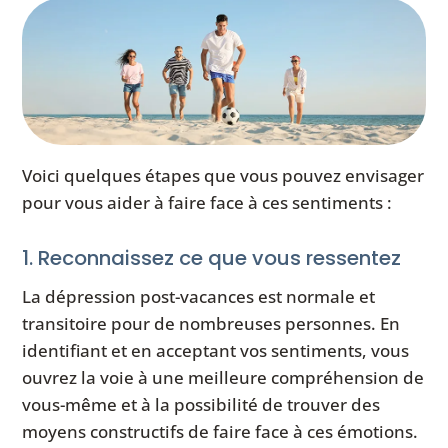
Voici quelques étapes que vous pouvez envisager
pour vous aider à faire face à ces sentiments :
1. Reconnaissez ce que vous ressentez
La dépression post-vacances est normale et
transitoire pour de nombreuses personnes. En
identifiant et en acceptant vos sentiments, vous
ouvrez la voie à une meilleure compréhension de
vous-même et à la possibilité de trouver des
moyens constructifs de faire face à ces émotions.