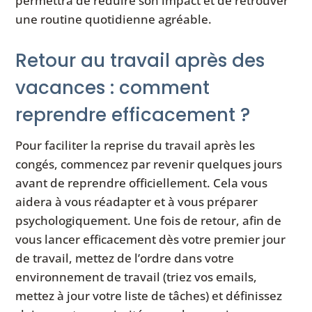
permettra de réduire son impact et de retrouver
une routine quotidienne agréable.
Retour au travail après des
vacances : comment
reprendre efficacement ?
Pour faciliter la reprise du travail après les
congés, commencez par revenir quelques jours
avant de reprendre officiellement. Cela vous
aidera à vous réadapter et à vous préparer
psychologiquement. Une fois de retour, afin de
vous lancer efficacement dès votre premier jour
de travail, mettez de l’ordre dans votre
environnement de travail (triez vos emails,
mettez à jour votre liste de tâches) et définissez