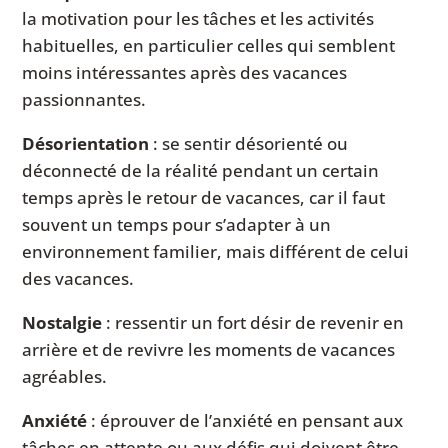
la motivation pour les tâches et les activités
habituelles, en particulier celles qui semblent
moins intéressantes après des vacances
passionnantes.
Désorientation
: se sentir désorienté ou
déconnecté de la réalité pendant un certain
temps après le retour de vacances, car il faut
souvent un temps pour s’adapter à un
environnement familier, mais différent de celui
des vacances.
Nostalgie
: ressentir un fort désir de revenir en
arrière et de revivre les moments de vacances
agréables.
Anxiété
: éprouver de l’anxiété en pensant aux
tâches en attente ou aux défis qui doivent être