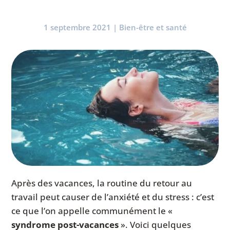
1 septembre 2021
|
Bien-être et santé
Après des vacances, la routine du retour au
travail peut causer de l’anxiété et du stress : c’est
ce que l’on appelle communément le «
syndrome post-vacances
». Voici quelques