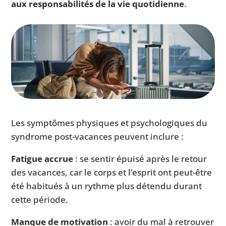
aux responsabilités de la vie quotidienne
.
Les symptômes physiques et psychologiques du
syndrome post-vacances peuvent inclure :
Fatigue accrue
: se sentir épuisé après le retour
des vacances, car le corps et l’esprit ont peut-être
été habitués à un rythme plus détendu durant
cette période.
Manque de motivation
: avoir du mal à retrouver