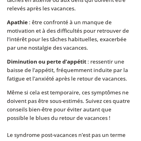
relevés après les vacances.
Apathie
: être confronté à un manque de
motivation et à des difficultés pour retrouver de
l’intérêt pour les tâches habituelles, exacerbée
par une nostalgie des vacances.
Diminution ou perte d’appétit
: ressentir une
baisse de l’appétit, fréquemment induite par la
fatigue et l’anxiété après le retour de vacances.
Même si cela est temporaire, ces symptômes ne
doivent pas être sous-estimés. Suivez ces quatre
conseils bien-être pour éviter autant que
possible le blues du retour de vacances !
Le syndrome post-vacances n’est pas un terme