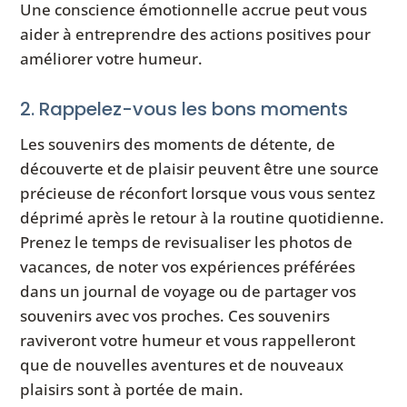
Une conscience émotionnelle accrue peut vous
aider à entreprendre des actions positives pour
améliorer votre humeur.
2. Rappelez-vous les bons moments
Les souvenirs des moments de détente, de
découverte et de plaisir peuvent être une source
précieuse de réconfort lorsque vous vous sentez
déprimé après le retour à la routine quotidienne.
Prenez le temps de revisualiser les photos de
vacances, de noter vos expériences préférées
dans un journal de voyage ou de partager vos
souvenirs avec vos proches. Ces souvenirs
raviveront votre humeur et vous rappelleront
que de nouvelles aventures et de nouveaux
plaisirs sont à portée de main.