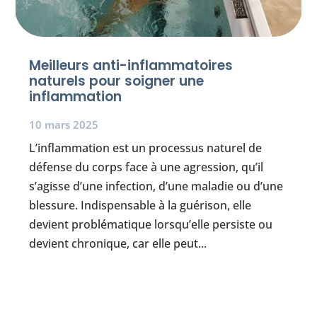
Meilleurs anti-inflammatoires
naturels pour soigner une
inflammation
10 mars 2025
L’inflammation est un processus naturel de
défense du corps face à une agression, qu’il
s’agisse d’une infection, d’une maladie ou d’une
blessure. Indispensable à la guérison, elle
devient problématique lorsqu’elle persiste ou
devient chronique, car elle peut...