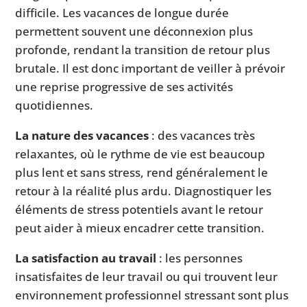
difficile. Les vacances de longue durée
permettent souvent une déconnexion plus
profonde, rendant la transition de retour plus
brutale. Il est donc important de veiller à prévoir
une reprise progressive de ses activités
quotidiennes.
La nature des vacances
: des vacances très
relaxantes, où le rythme de vie est beaucoup
plus lent et sans stress, rend généralement le
retour à la réalité plus ardu. Diagnostiquer les
éléments de stress potentiels avant le retour
peut aider à mieux encadrer cette transition.
La satisfaction au travail
: les personnes
insatisfaites de leur travail ou qui trouvent leur
environnement professionnel stressant sont plus