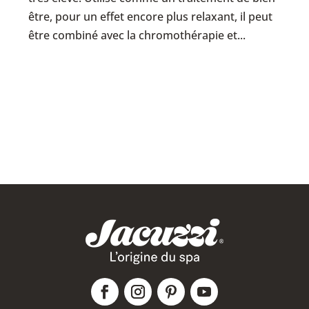
être, pour un effet encore plus relaxant, il peut
être combiné avec la chromothérapie et...